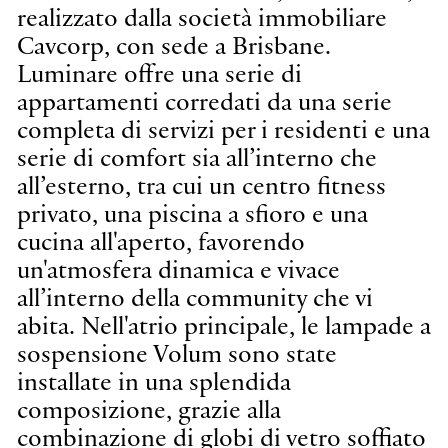
realizzato dalla società immobiliare
Cavcorp, con sede a Brisbane.
Luminare offre una serie di
appartamenti corredati da una serie
completa di servizi per i residenti e una
serie di comfort sia all’interno che
all’esterno, tra cui un centro fitness
privato, una piscina a sfioro e una
cucina all'aperto, favorendo
un'atmosfera dinamica e vivace
all’interno della community che vi
abita. Nell'atrio principale, le lampade a
sospensione Volum sono state
installate in una splendida
composizione, grazie alla
combinazione di globi di vetro soffiato