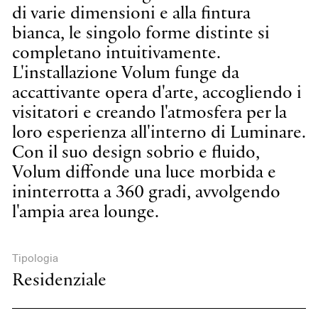
di varie dimensioni e alla fintura
bianca, le singolo forme distinte si
completano intuitivamente.
L'installazione Volum funge da
accattivante opera d'arte, accogliendo i
visitatori e creando l'atmosfera per la
loro esperienza all'interno di Luminare.
Con il suo design sobrio e fluido,
Volum diffonde una luce morbida e
ininterrotta a 360 gradi, avvolgendo
l'ampia area lounge.
Tipologia
Residenziale