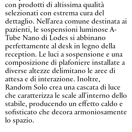
con prodotti di altissima qualità
selezionati con estrema cura del
dettaglio. Nell'area comune destinata ai
pazienti, le sospensioni luminose A-
Tube Nano di Lodes si abbinano
perfettamente al desk in legno della
reception. Le luci a sospensione e una
composizione di plafoniere installate a
diverse altezze delimitano le aree di
attesa e di interazione. Inoltre,
Random Solo crea una cascata di luce
che caratterizza le scale all'interno dello
stabile, producendo un effetto caldo e
sofisticato che decora armoniosamente
lo spazio.