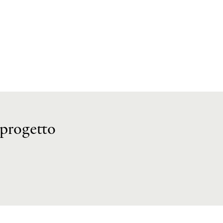
 progetto