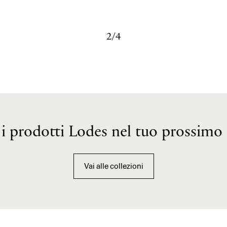
3/4
i i prodotti Lodes nel tuo prossimo
Vai alle collezioni