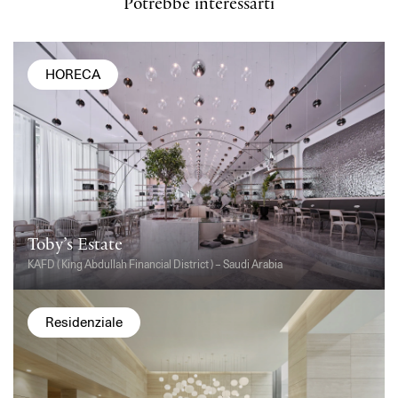
Potrebbe interessarti
HORECA
Toby’s Estate
KAFD ( King Abdullah Financial District ) – Saudi Arabia
Residenziale