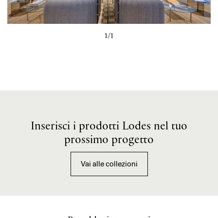
1/1
Inserisci i prodotti Lodes nel tuo
prossimo progetto
Vai alle collezioni