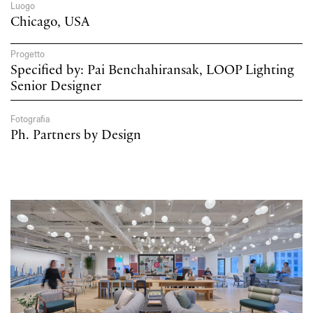
Luogo
Chicago, USA
Progetto
Specified by: Pai Benchahiransak, LOOP Lighting
Senior Designer
Fotografia
Ph. Partners by Design