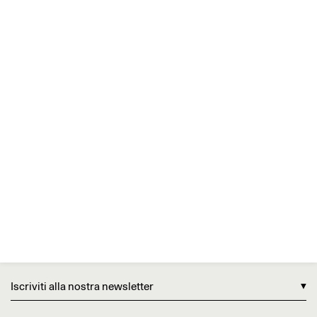
Iscriviti alla nostra newsletter