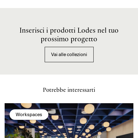
Inserisci i prodotti Lodes nel tuo
prossimo progetto
Vai alle collezioni
Potrebbe interessarti
Workspaces